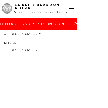
LA SUITE BARBIZON
& SPAS
Suites intimistes avec Piscines & Jacuzzis
LE BLOG / LES SECRETS DE BARBIZON
OFFRES SPECIALES
All Posts
OFFRES SPECIALES