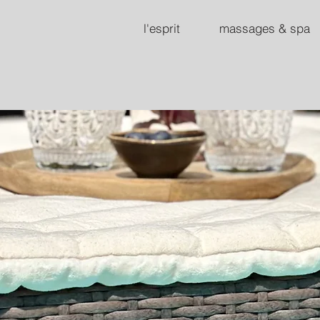
l'esprit
massages & spa